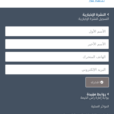
21 مخبز تنور
النشرة الإخبارية
التسجيل للنشرة الإخبارية
:
اشترك
روابط مفيدة
بوابة إمارة رأس الخيمة
الدوائر المحلية