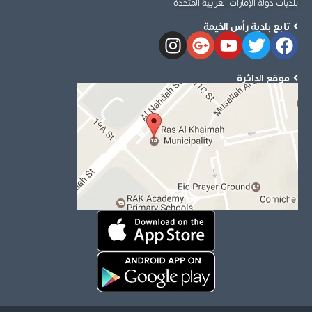
بلديات دولة الإمارات العربية المتحدة
تابع بلدية رأس الخيمة
موقع الدائرة