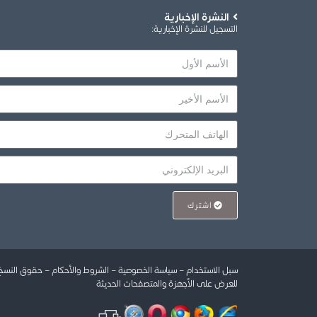
النشرة الإخبارية
التسجيل للنشرة الإخبارية
:
اشترك
سبل الاستخدام
–
سياسة الخصوصية
–
الشروط والأحكام
–
حقوق النس
للعرض على الأجهزة والمتصفحات الحديثة