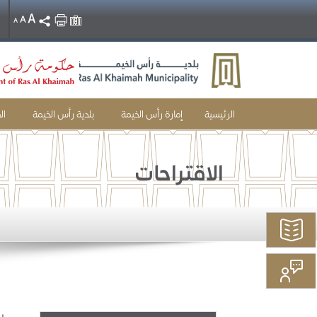
A
A
ا
A
الرئيسية
إمارة رأس الخيمة
بلدية رأس الخيمة
ال
الاقتراحات