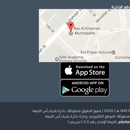
قع الدائرة
س الخيمة
حفوظة. الموقع الالكتروني بإدارة دائرة بلدية رأس الخيمة
أس الخيمة الإصدار رقم 2.0 ( تجريبي )